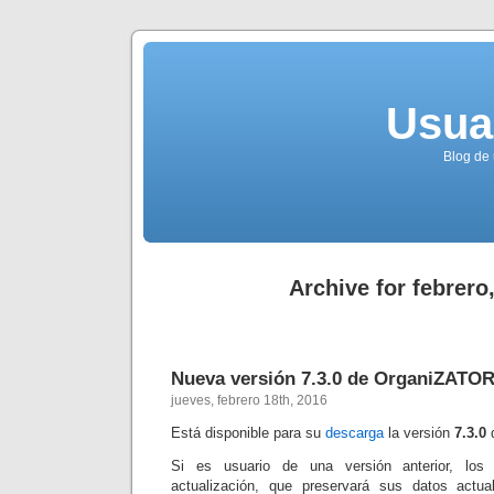
Usua
Blog de 
Archive for febrero
Nueva versión 7.3.0 de OrganiZATO
jueves, febrero 18th, 2016
Está disponible para su
descarga
la versión
7.3.0
Si es usuario de una versión anterior, los
actualización, que preservará sus datos actu