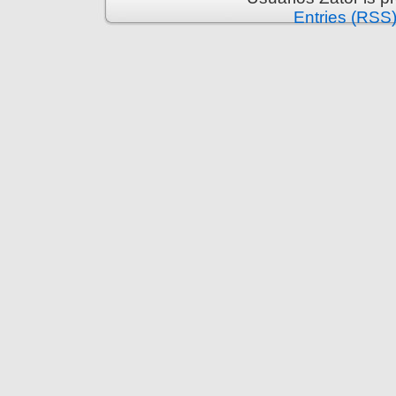
Entries (RSS