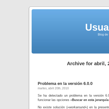
Usua
Blog de 
Archive for abril,
Problema en la versión 6.0.0
martes, abril 20th, 2010
Se ha detectado un problema en la versión 6.
funcionar las opciones «
Buscar en esta jerarquí
No existe solución («
workaround
«) en la present