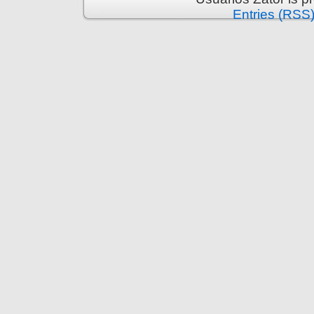
Entries (RSS