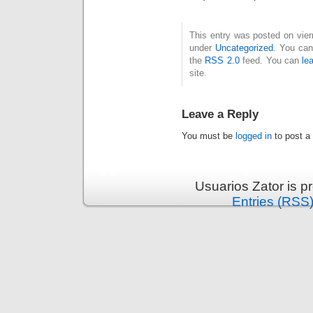
This entry was posted on vier
under
Uncategorized
. You can
the
RSS 2.0
feed. You can
le
site.
Leave a Reply
You must be
logged in
to post a
Usuarios Zator is 
Entries (RSS