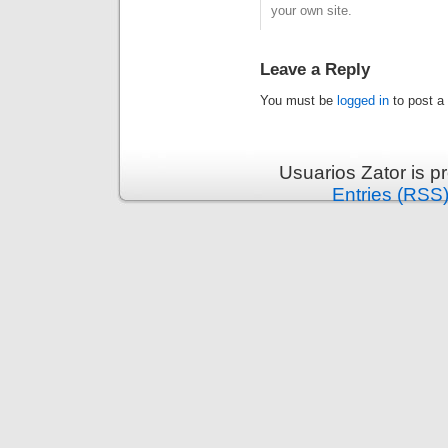
your own site.
Leave a Reply
You must be
logged in
to post a
Usuarios Zator is 
Entries (RSS